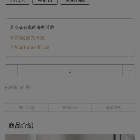
此商品參與的優惠活動
全館滿888元折88
全館滿1688元折168
已銷售: 84 件
商品介紹
規格說明
運送方式
商品介紹