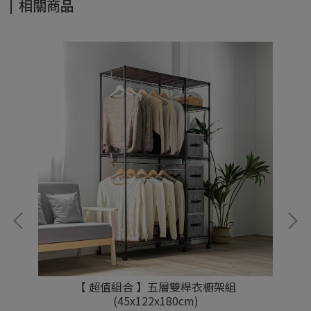
相關商品
【 超值組合 】五層雙桿衣櫥架組
(45x122x180cm)