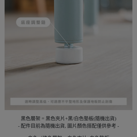
黑色層架 = 黑色夾片+黑/白色墊板(隨機出貨)
- 配件目前為隨機出貨, 圖片顏色搭配僅供參考 -