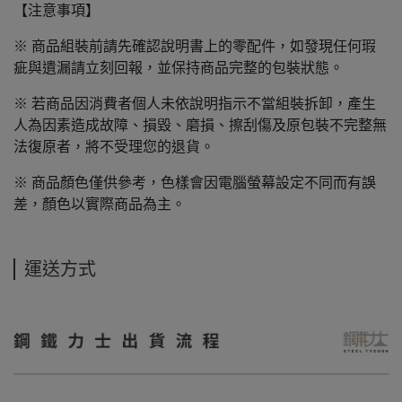
【注意事項】
※ 商品組裝前請先確認說明書上的零配件，如發現任何瑕
疵與遺漏請立刻回報，並保持商品完整的包裝狀態。
※ 若商品因消費者個人未依說明指示不當組裝拆卸，產生
人為因素造成故障、損毀、磨損、擦刮傷及原包裝不完整無
法復原者，將不受理您的退貨。
※ 商品顏色僅供參考，色樣會因電腦螢幕設定不同而有誤
差，顏色以實際商品為主。
運送方式