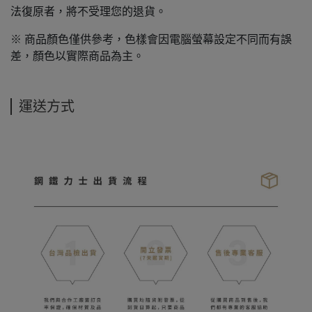
法復原者，將不受理您的退貨。
※ 商品顏色僅供參考，色樣會因電腦螢幕設定不同而有誤
差，顏色以實際商品為主。
運送方式