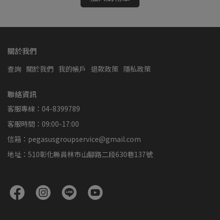
關於我們
查詢
關於我們
我的帳戶
退款政策
隱私政策
聯絡資訊
客服專線：04-8399789
客服時間：09:00-17:00
信箱：pegasusgroupservice@gmail.com
地址：510彰化縣員林市山腳路二段630巷137號