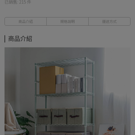
已銷售: 215 件
商品介紹
規格說明
運送方式
商品介紹